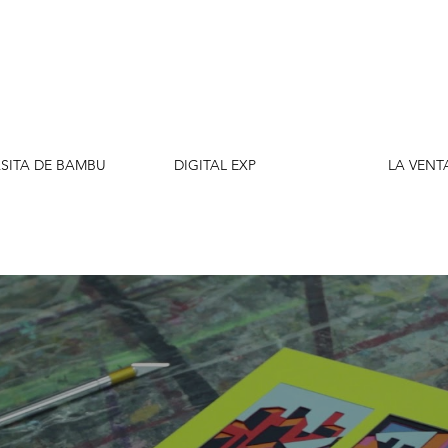
ASITA DE BAMBU
DIGITAL EXP
LA VENT