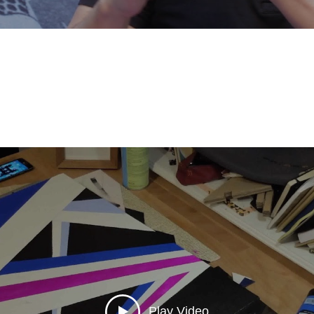
Play Video